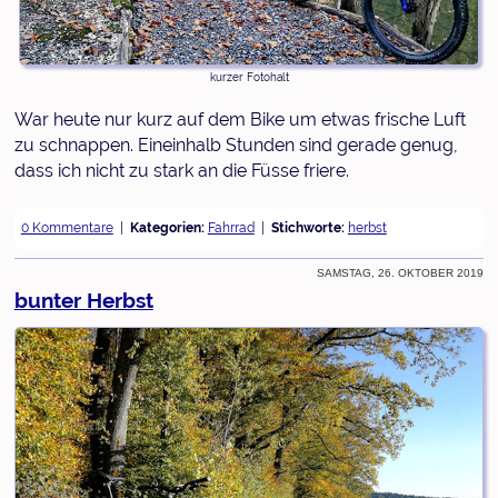
kurzer Fotohalt
War heute nur kurz auf dem Bike um etwas frische Luft
zu schnappen. Eineinhalb Stunden sind gerade genug,
dass ich nicht zu stark an die Füsse friere.
0 Kommentare
Kategorien:
Fahrrad
Stichworte:
herbst
Samstag, 26. Oktober 2019
bunter Herbst