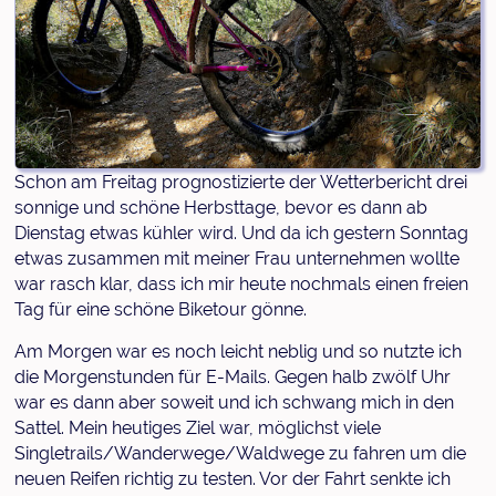
Schon am Freitag prognostizierte der Wetterbericht drei
sonnige und schöne Herbsttage, bevor es dann ab
Dienstag etwas kühler wird. Und da ich gestern Sonntag
etwas zusammen mit meiner Frau unternehmen wollte
war rasch klar, dass ich mir heute nochmals einen freien
Tag für eine schöne Biketour gönne.
Am Morgen war es noch leicht neblig und so nutzte ich
die Morgenstunden für E-Mails. Gegen halb zwölf Uhr
war es dann aber soweit und ich schwang mich in den
Sattel. Mein heutiges Ziel war, möglichst viele
Singletrails/Wanderwege/Waldwege zu fahren um die
neuen Reifen richtig zu testen. Vor der Fahrt senkte ich