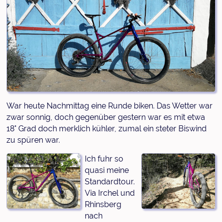
War heute Nachmittag eine Runde biken. Das Wetter war
zwar sonnig, doch gegenüber gestern war es mit etwa
18° Grad doch merklich kühler, zumal ein steter Biswind
zu spüren war.
Ich fuhr so
quasi meine
Standardtour.
Via Irchel und
Rhinsberg
nach