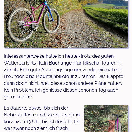
Interessanterweise hatte ich heute -trotz des guten
Wetterberichts- kein Buchungen für Rikscha-Touren in
Zürich. Eine gute Ausgangslage um wieder einmal mit
Freunden eine Mountainbiketour zu fahren. Das klappte
dann doch nicht, weil diese schon andere Pläne hatten.
Kein Problem. Ich geniesse diesen schönen Tag auch
gerne alleine.
Es dauerte etwas, bis sich der
Nebel auflöste und so war es dann
kurz nach 13 Uhr, bis ich losfuhr. Es
war zwar noch ziemlich frisch,