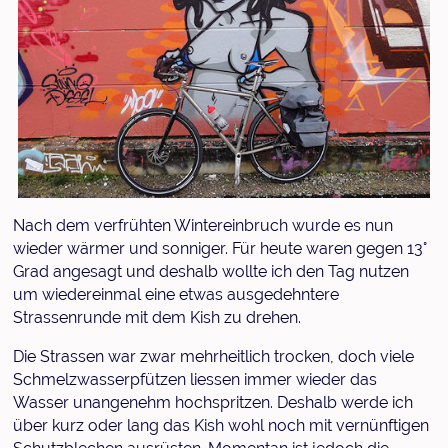
Nach dem verfrühten Wintereinbruch wurde es nun
wieder wärmer und sonniger. Für heute waren gegen 13°
Grad angesagt und deshalb wollte ich den Tag nutzen
um wiedereinmal eine etwas ausgedehntere
Strassenrunde mit dem Kish zu drehen.
Die Strassen war zwar mehrheitlich trocken, doch viele
Schmelzwasserpfützen liessen immer wieder das
Wasser unangenehm hochspritzen. Deshalb werde ich
über kurz oder lang das Kish wohl noch mit vernünftigen