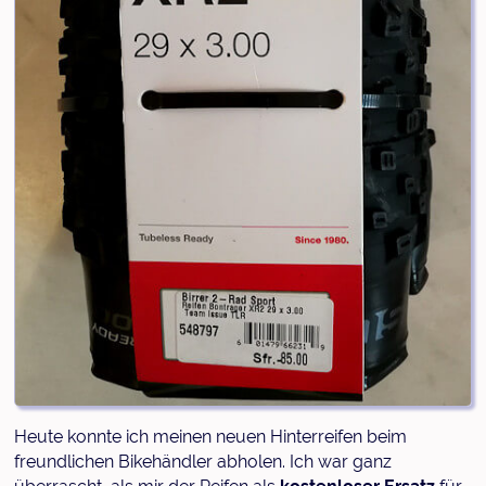
Heute konnte ich meinen neuen Hinterreifen beim
freundlichen Bikehändler abholen. Ich war ganz