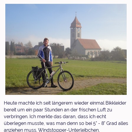
Heute machte ich seit längerem wieder einmal Bikkleider
bereit um ein paar Stunden an der frischen Luft zu
verbringen. Ich merkte das daran, dass ich echt
überlegen musste, was man denn so bei 5° - 8° Grad alles
anziehen muss. Windstopper-Unterleibchen,