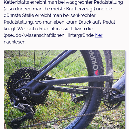
Kettenblatts erreicht man bei waagrechter Pedalstellung
(also dort wo man die meiste Kraft erzeugt) und die
dünnste Stelle erreicht man bei senkrechter
Pedalstellung, wo man eben kaum Druck aufs Pedal
kriegt. Wer sich dafür interessiert, kann die
(pseudo-)wissenschaftlichen Hintergründe
hier
nachlesen.