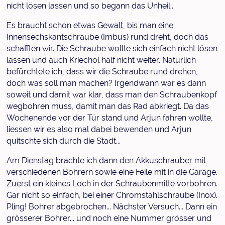
nicht lösen lassen und so begann das Unheil...
Es braucht schon etwas Gewalt, bis man eine
Innensechskantschraube (Imbus) rund dreht, doch das
schafften wir. Die Schraube wollte sich einfach nicht lösen
lassen und auch Kriechöl half nicht weiter. Natürlich
befürchtete ich, dass wir die Schraube rund drehen,
doch was soll man machen? Irgendwann war es dann
soweit und damit war klar, dass man den Schraubenkopf
wegbohren muss, damit man das Rad abkriegt. Da das
Wochenende vor der Tür stand und Arjun fahren wollte,
liessen wir es also mal dabei bewenden und Arjun
quitschte sich durch die Stadt...
Am Dienstag brachte ich dann den Akkuschrauber mit
verschiedenen Bohrern sowie eine Feile mit in die Garage.
Zuerst ein kleines Loch in der Schraubenmitte vorbohren.
Gar nicht so einfach, bei einer Chromstahlschraube (Inox).
Pling! Bohrer abgebrochen... Nächster Versuch... Dann ein
grösserer Bohrer... und noch eine Nummer grösser und