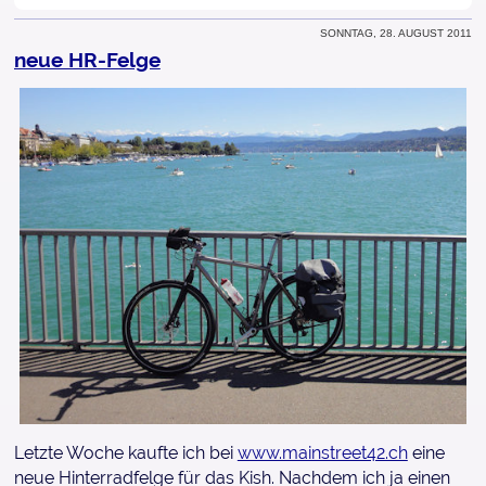
Sonntag, 28. August 2011
neue HR-Felge
Letzte Woche kaufte ich bei
www.mainstreet42.ch
eine
neue Hinterradfelge für das Kish. Nachdem ich ja einen