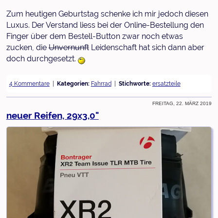
Zum heutigen Geburtstag schenke ich mir jedoch diesen
Luxus. Der Verstand liess bei der Online-Bestellung den
Finger über dem Bestell-Button zwar noch etwas
zucken, die
Unvernunft
Leidenschaft hat sich dann aber
doch durchgesetzt.
4 Kommentare
Kategorien:
Fahrrad
Stichworte:
ersatzteile
Freitag, 22. März 2019
neuer Reifen, 29x3,0"