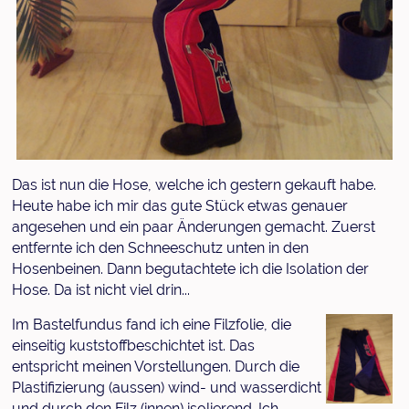
Das ist nun die Hose, welche ich gestern gekauft habe.
Heute habe ich mir das gute Stück etwas genauer
angesehen und ein paar Änderungen gemacht. Zuerst
entfernte ich den Schneeschutz unten in den
Hosenbeinen. Dann begutachtete ich die Isolation der
Hose. Da ist nicht viel drin...
Im Bastelfundus fand ich eine Filzfolie, die
einseitig kuststoffbeschichtet ist. Das
entspricht meinen Vorstellungen. Durch die
Plastifizierung (aussen) wind- und wasserdicht
und durch den Filz (innen) isolierend. Ich