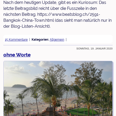
Nach dem heutigen Update, gibt es ein Kuriosum: Das
letzte Beitragsbild reicht über die Fusszeile in den
nächsten Beitrag. https://www.beatsblog.ch/2591-
Bangkok-China-Town.html (das sieht man natürlich nur in
der Blog-Listen-Ansicht).
15 Kommentare
Kategorien:
Allgemein
Sonntag, 19. Januar 2020
ohne Worte