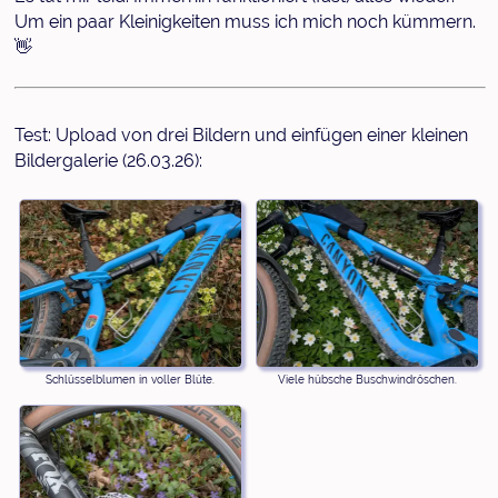
Um ein paar Kleinigkeiten muss ich mich noch kümmern.
👋
Test: Upload von drei Bildern und einfügen einer kleinen
Bildergalerie (26.03.26):
Schlüsselblumen in voller Blüte.
Viele hübsche Buschwindröschen.