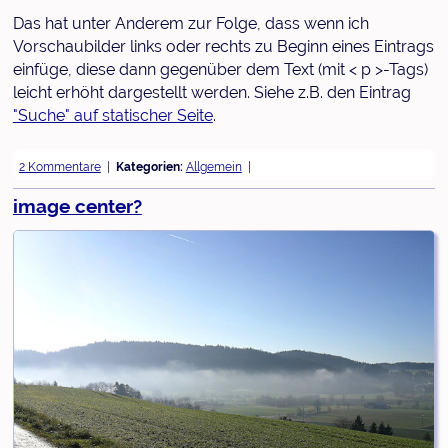
Das hat unter Anderem zur Folge, dass wenn ich
Vorschaubilder links oder rechts zu Beginn eines Eintrags
einfüge, diese dann gegenüber dem Text (mit < p >-Tags)
leicht erhöht dargestellt werden. Siehe z.B. den Eintrag
"Suche" auf statischer Seite
.
2 Kommentare
Kategorien:
Allgemein
image center?