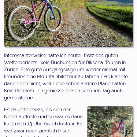
Interessanterweise hatte ich heute -trotz des guten
Wetterberichts- kein Buchungen für Rikscha-Touren in
Zürich. Eine gute Ausgangslage um wieder einmal mit
Freunden eine Mountainbiketour zu fahren. Das klappte
dann doch nicht, weil diese schon andere Pläne hatten.
Kein Problem. Ich geniesse diesen schönen Tag auch
gerne alleine.
Es dauerte etwas, bis sich der
Nebel auflöste und so war es dann
kurz nach 13 Uhr, bis ich losfuhr. Es
war zwar noch ziemlich frisch,