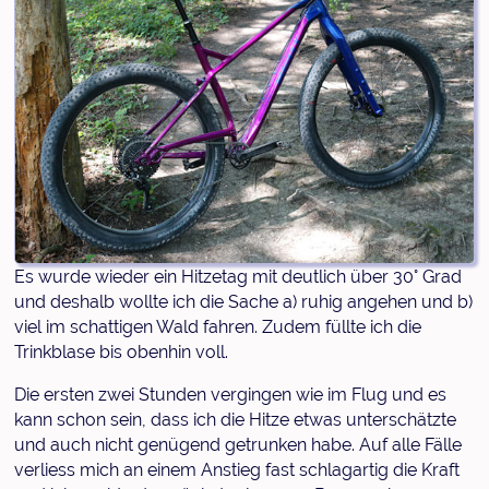
Es wurde wieder ein Hitzetag mit deutlich über 30° Grad
und deshalb wollte ich die Sache a) ruhig angehen und b)
viel im schattigen Wald fahren. Zudem füllte ich die
Trinkblase bis obenhin voll.
Die ersten zwei Stunden vergingen wie im Flug und es
kann schon sein, dass ich die Hitze etwas unterschätzte
und auch nicht genügend getrunken habe. Auf alle Fälle
verliess mich an einem Anstieg fast schlagartig die Kraft