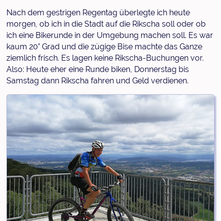
Nach dem gestrigen Regentag überlegte ich heute
morgen, ob ich in die Stadt auf die Rikscha soll oder ob
ich eine Bikerunde in der Umgebung machen soll. Es war
kaum 20° Grad und die zügige Bise machte das Ganze
ziemlich frisch. Es lagen keine Rikscha-Buchungen vor.
Also: Heute eher eine Runde biken, Donnerstag bis
Samstag dann Rikscha fahren und Geld verdienen.