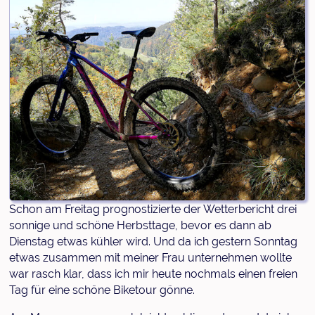
Schon am Freitag prognostizierte der Wetterbericht drei
sonnige und schöne Herbsttage, bevor es dann ab
Dienstag etwas kühler wird. Und da ich gestern Sonntag
etwas zusammen mit meiner Frau unternehmen wollte
war rasch klar, dass ich mir heute nochmals einen freien
Tag für eine schöne Biketour gönne.