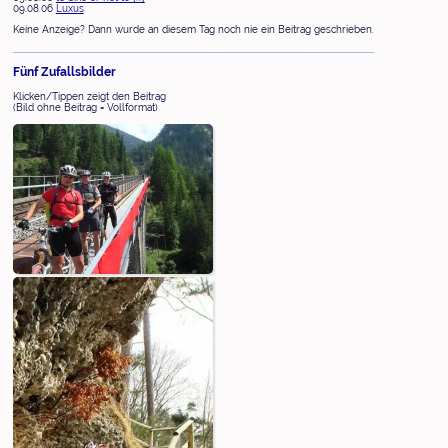
09.08.06
Luxus
Keine Anzeige? Dann wurde an diesem Tag noch nie ein Beitrag geschrieben.
Fünf Zufallsbilder
Klicken/Tippen zeigt den Beitrag
(Bild ohne Beitrag = Vollformat)