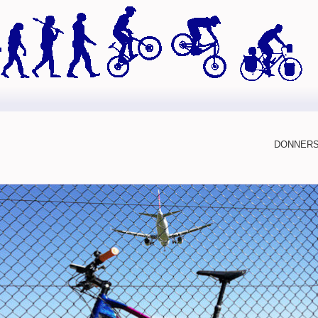
Donnerst