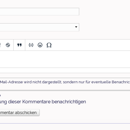
ail-Adresse wird nicht dargestellt, sondern nur für eventuelle Benachri
?
erung dieser Kommentare benachrichtigen