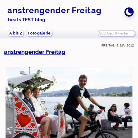
anstrengender Freitag
beats TEST blog
A bis Z
Fotogalerie
Freitag, 4. Mai 2012
anstrengender Freitag