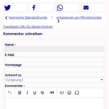
|
entspannen am Pfingstmontag
heimische Standardrunde
Trackback-URL für diesen Eintrag
Kommentar schreiben
Name
∗
E-Mail
Homepage
Antwort zu
Kommentar
∗